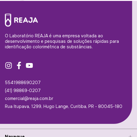
O Laboratório REAJA é uma empresa voltada ao
desenvolvimento e pesquisas de soluções rápidas para
identificação colorimétrica de substâncias.
5541988690207
(41) 98869-0207
comercial@reaja.com.br
Rua Itupava, 1299, Hugo Lange, Curitiba, PR - 80045-180
Navegue