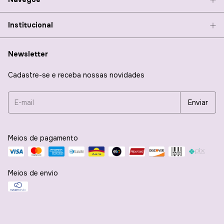
Institucional
Newsletter
Cadastre-se e receba nossas novidades
Meios de pagamento
Meios de envio