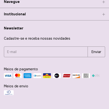
Navegue
Institucional
Newsletter
Cadastre-se e receba nossas novidades
Meios de pagamento
Meios de envio