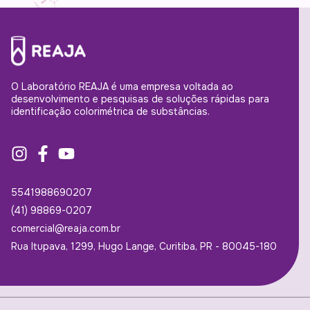
O Laboratório REAJA é uma empresa voltada ao
desenvolvimento e pesquisas de soluções rápidas para
identificação colorimétrica de substâncias.
5541988690207
(41) 98869-0207
comercial@reaja.com.br
Rua Itupava, 1299, Hugo Lange, Curitiba, PR - 80045-180