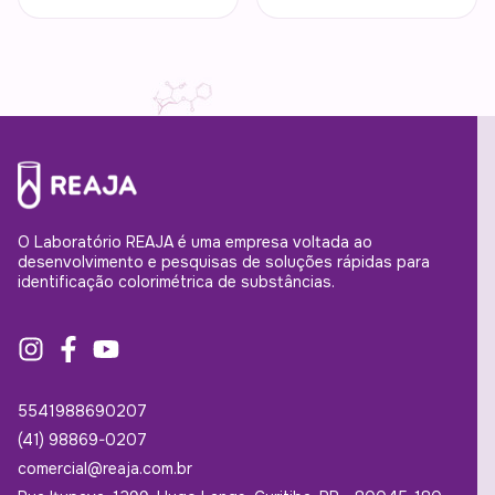
O Laboratório REAJA é uma empresa voltada ao
desenvolvimento e pesquisas de soluções rápidas para
identificação colorimétrica de substâncias.
5541988690207
(41) 98869-0207
comercial@reaja.com.br