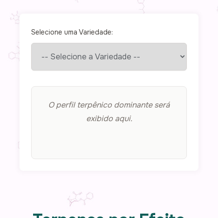
Selecione uma Variedade:
O perfil terpênico dominante será
exibido aqui.