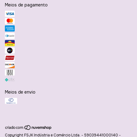
Meios de pagamento
Meios de envio
Copyright FSJK Indústria e Comércio Ltda. - 59039441000140 -