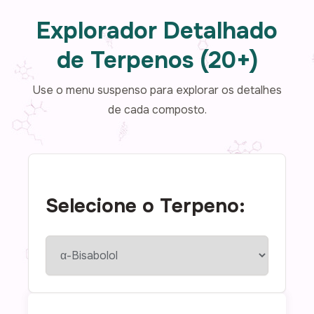
Explorador Detalhado
de Terpenos (20+)
Use o menu suspenso para explorar os detalhes
de cada composto.
Selecione o Terpeno: