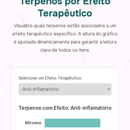
Terpenos por Efeito
Terapêutico
Visualize quais terpenos estão associados a um
efeito terapêutico específico. A altura do gráfico
é ajustada dinamicamente para garantir a leitura
clara de todos os itens.
Selecione um Efeito Terapêutico: