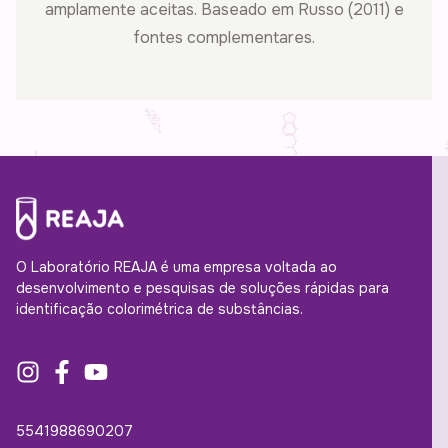
amplamente aceitas. Baseado em Russo (2011) e
fontes complementares.
O Laboratório REAJA é uma empresa voltada ao
desenvolvimento e pesquisas de soluções rápidas para
identificação colorimétrica de substâncias.
5541988690207