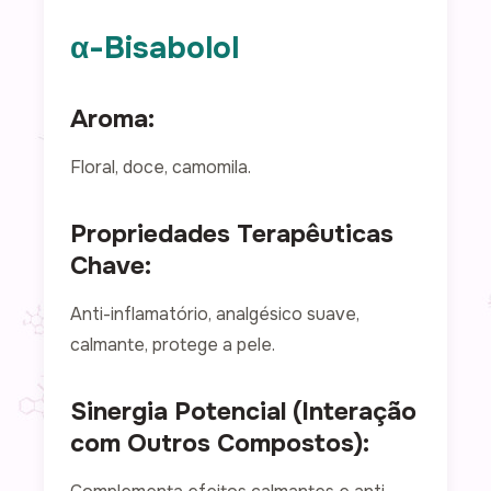
α-Bisabolol
Aroma:
Floral, doce, camomila.
Propriedades Terapêuticas
Chave:
Anti-inflamatório, analgésico suave,
calmante, protege a pele.
Sinergia Potencial (Interação
com Outros Compostos):