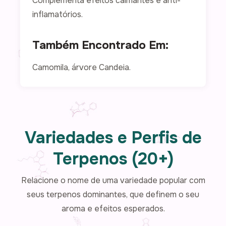
Complementa efeitos calmantes e anti-
inflamatórios.
Também Encontrado Em:
Camomila, árvore Candeia.
Variedades e Perfis de
Terpenos (20+)
Relacione o nome de uma variedade popular com
seus terpenos dominantes, que definem o seu
aroma e efeitos esperados.