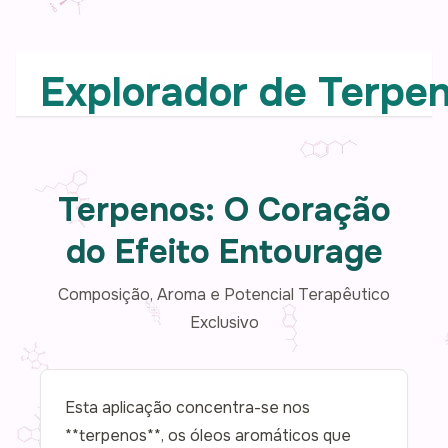
Explorador de Terpe
Terpenos: O Coração
do Efeito Entourage
Composição, Aroma e Potencial Terapêutico
Exclusivo
Esta aplicação concentra-se nos
**terpenos**, os óleos aromáticos que