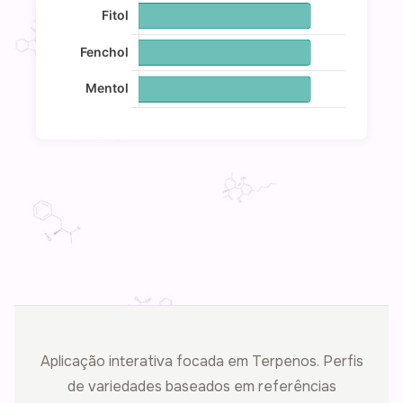
Aplicação interativa focada em Terpenos. Perfis
de variedades baseados em referências