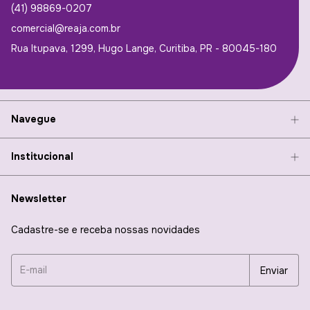
(41) 98869-0207
comercial@reaja.com.br
Rua Itupava, 1299, Hugo Lange, Curitiba, PR - 80045-180
Navegue
Institucional
Newsletter
Cadastre-se e receba nossas novidades