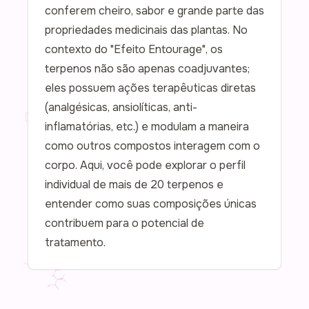
conferem cheiro, sabor e grande parte das
propriedades medicinais das plantas. No
contexto do "Efeito Entourage", os
terpenos não são apenas coadjuvantes;
eles possuem ações terapêuticas diretas
(analgésicas, ansiolíticas, anti-
inflamatórias, etc.) e modulam a maneira
como outros compostos interagem com o
corpo. Aqui, você pode explorar o perfil
individual de mais de 20 terpenos e
entender como suas composições únicas
contribuem para o potencial de
tratamento.