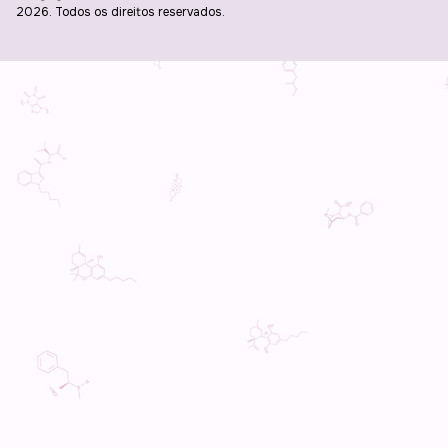
2026. Todos os direitos reservados.